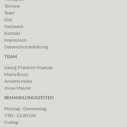
Termine
Team
iGel
Netzwerk
Kontakt
Impressum
Datenschutzerklärung
TEAM
Georg-Friedrich Maetzel
Maria Bruns
Annette Hohn
Jonas Maurer
BEHANDLUNGSZEITEN
Montag - Donnerstag
7:00 - 21:00 Uhr
Freitag