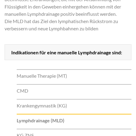
Flüssigkeit in den Geweben einhergehen können mit der
manuellen Lymphdrainage positiv beeinflusst werden.
Die MLD hat das Ziel den lymphatischen Rückstrom zu
verbessern und neue Lymphbahnen zu bilden
Indikationen für eine manuelle Lymphdrainage sind:
Manuelle Therapie (MT)
CMD
Krankengymnastik (KG)
Lymphdrainage (MLD)
KG ZNS