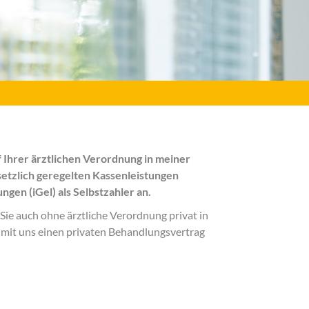
f Ihrer ärztlichen Verordnung in meiner
setzlich geregelten Kassenleistungen
ngen (iGel) als Selbstzahler an.
 Sie auch ohne ärztliche Verordnung privat in
 mit uns einen privaten Behandlungsvertrag